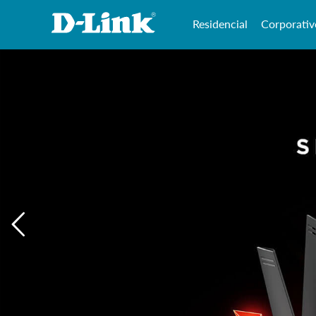
Residencial
Corporativ