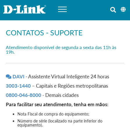
CONTATOS - SUPORTE
Atendimento disponível de segunda a sexta das 11h às
19h.
DAVI
- Assistente Virtual Inteligente 24 horas
3003-1440
– Capitais e Regiões metropolitanas
0800-046-8000
- Demais cidades
Para facilitar seu atendimento, tenha em mãos:
Nota Fiscal de compra do equipamento;
Número de série (localizado na parte inferior do
equipamento).