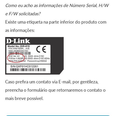
Como eu acho as informações de Número Serial, H/W
e F/W solicitadas?
Existe uma etiqueta na parte inferior do produto com
as informações:
Caso prefira um contato via E-mail, por gentileza,
preencha o formulário que retornaremos o contato o
mais breve possível.