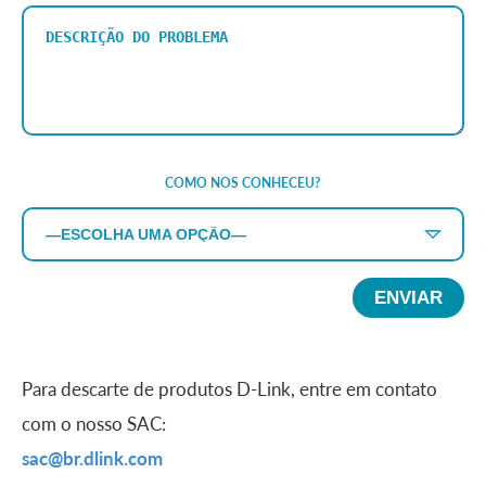
COMO NOS CONHECEU?
Para descarte de produtos D-Link, entre em contato
com o nosso SAC:
sac@br.dlink.com