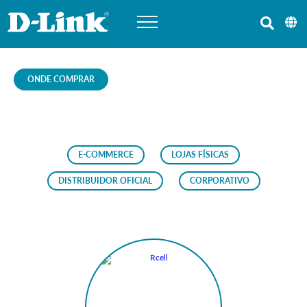
ONDE COMPRAR
E-COMMERCE
LOJAS FÍSICAS
DISTRIBUIDOR OFICIAL
CORPORATIVO