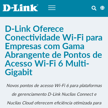
D-Link Oferece
Conectividade Wi-Fi para
Empresas com Gama
Abrangente de Pontos de
Acesso Wi-Fi 6 Multi-
Gigabit
Novos pontos de acesso Wi-Fi 6 para plataformas
de gerenciamento D-Link Nuclias Connect e
Nuclias Cloud oferecem eficiência otimizada para