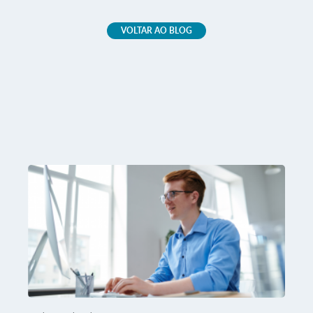
VOLTAR AO BLOG