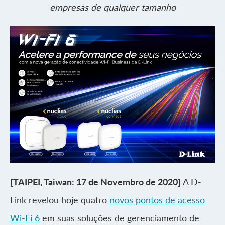
empresas de qualquer tamanho
[TAIPEI, Taiwan: 17 de Novembro de 2020]
A D-
Link revelou hoje quatro
novos pontos de acesso
Wi-Fi 6
em suas soluções de gerenciamento de