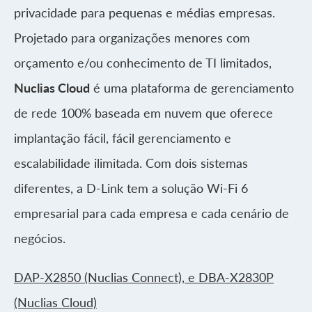
privacidade para pequenas e médias empresas.
Projetado para organizações menores com
orçamento e/ou conhecimento de TI limitados,
Nuclias Cloud
é uma plataforma de gerenciamento
de rede 100% baseada em nuvem que oferece
implantação fácil, fácil gerenciamento e
escalabilidade ilimitada. Com dois sistemas
diferentes, a D-Link tem a solução Wi-Fi 6
empresarial para cada empresa e cada cenário de
negócios.
DAP-X2850 (Nuclias Connect), e DBA-X2830P
(Nuclias Cloud)