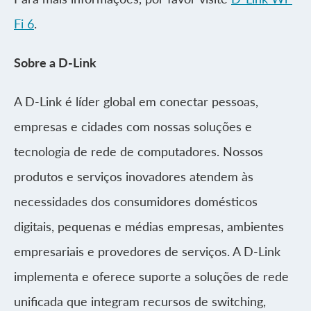
Fi 6
.
Sobre a D-Link
A D-Link é líder global em conectar pessoas,
empresas e cidades com nossas soluções e
tecnologia de rede de computadores. Nossos
produtos e serviços inovadores atendem às
necessidades dos consumidores domésticos
digitais, pequenas e médias empresas, ambientes
empresariais e provedores de serviços. A D-Link
implementa e oferece suporte a soluções de rede
unificada que integram recursos de switching,