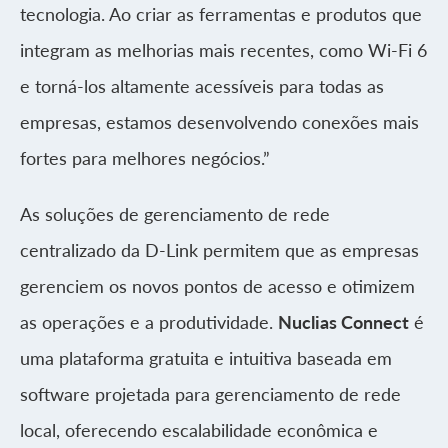
tecnologia. Ao criar as ferramentas e produtos que
integram as melhorias mais recentes, como Wi-Fi 6
e torná-los altamente acessíveis para todas as
empresas, estamos desenvolvendo conexões mais
fortes para melhores negócios.”
As soluções de gerenciamento de rede
centralizado da D-Link permitem que as empresas
gerenciem os novos pontos de acesso e otimizem
as operações e a produtividade.
Nuclias Connect
é
uma plataforma gratuita e intuitiva baseada em
software projetada para gerenciamento de rede
local, oferecendo escalabilidade econômica e