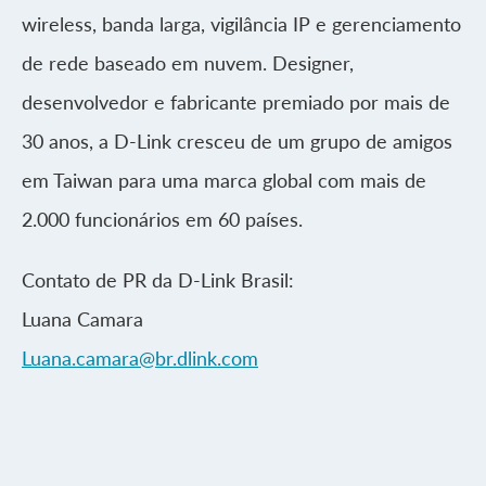
wireless, banda larga, vigilância IP e gerenciamento
de rede baseado em nuvem. Designer,
desenvolvedor e fabricante premiado por mais de
30 anos, a D-Link cresceu de um grupo de amigos
em Taiwan para uma marca global com mais de
2.000 funcionários em 60 países.
Contato de PR da D-Link Brasil:
Luana Camara
Luana.camara@br.dlink.com