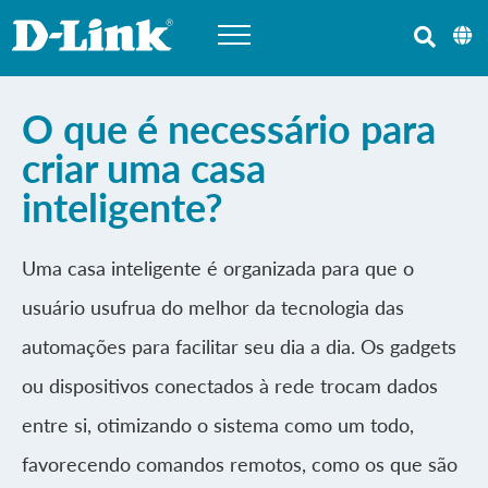
O que é necessário para
criar uma casa
inteligente?
Uma casa inteligente é organizada para que o
usuário usufrua do melhor da tecnologia das
automações para facilitar seu dia a dia. Os gadgets
ou dispositivos conectados à rede trocam dados
entre si, otimizando o sistema como um todo,
favorecendo comandos remotos, como os que são