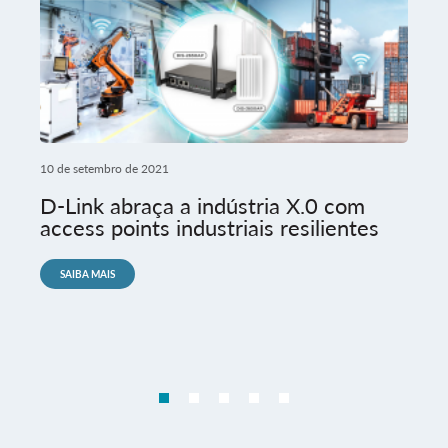
10 de setembro de 2021
D-Link abraça a indústria X.0 com
access points industriais resilientes
SAIBA MAIS