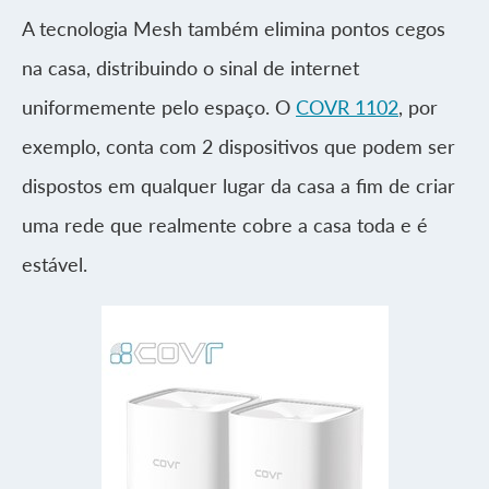
A tecnologia Mesh também elimina pontos cegos
na casa, distribuindo o sinal de internet
uniformemente pelo espaço. O
COVR 1102
, por
exemplo, conta com 2 dispositivos que podem ser
dispostos em qualquer lugar da casa a fim de criar
uma rede que realmente cobre a casa toda e é
estável.