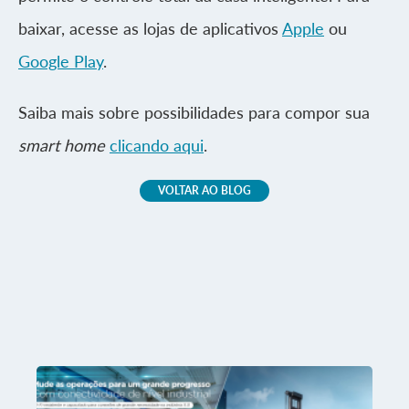
baixar, acesse as lojas de aplicativos
Apple
ou
Google Play
.
Saiba mais sobre possibilidades para compor sua
smart home
clicando aqui
.
VOLTAR AO BLOG