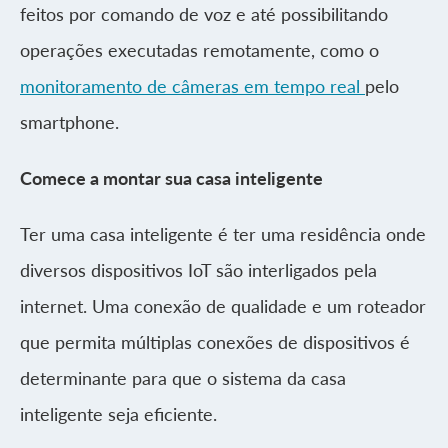
feitos por comando de voz e até possibilitando
operações executadas remotamente, como o
monitoramento de câmeras em tempo real
pelo
smartphone.
Comece a montar sua casa inteligente
Ter uma casa inteligente é ter uma residência onde
diversos dispositivos IoT são interligados pela
internet. Uma conexão de qualidade e um roteador
que permita múltiplas conexões de dispositivos é
determinante para que o sistema da casa
inteligente seja eficiente.