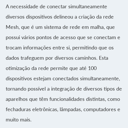
A necessidade de conectar simultaneamente
diversos dispositivos delineou a criação da rede
Mesh, que é um sistema de rede em malha, que
possui vários pontos de acesso que se conectam e
trocam informações entre si, permitindo que os
dados trafeguem por diversos caminhos. Esta
otimização da rede permite que até 100
dispositivos estejam conectados simultaneamente,
tornando possível a integração de diversos tipos de
aparelhos que têm funcionalidades distintas, como
fechaduras eletrônicas, lâmpadas, computadores e
muito mais.