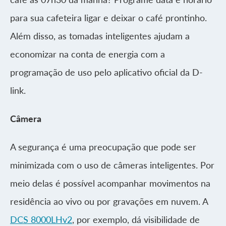
para sua cafeteira ligar e deixar o café prontinho.
Além disso, as tomadas inteligentes ajudam a
economizar na conta de energia com a
programação de uso pelo aplicativo oficial da D-
link.
Câmera
A segurança é uma preocupação que pode ser
minimizada com o uso de câmeras inteligentes. Por
meio delas é possível acompanhar movimentos na
residência ao vivo ou por gravações em nuvem. A
DCS 8000LHv2
, por exemplo, dá visibilidade de