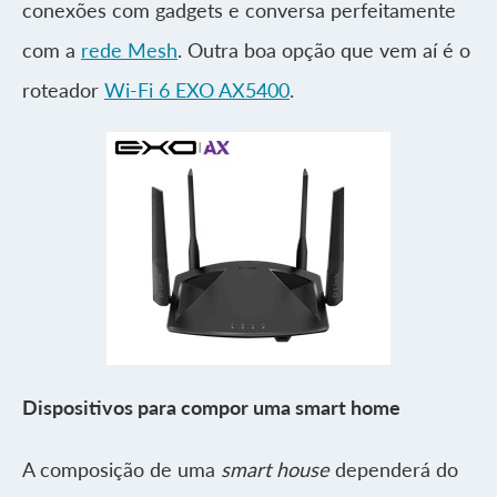
conexões com gadgets e conversa perfeitamente
com a
rede Mesh
. Outra boa opção que vem aí é o
roteador
Wi-Fi 6 EXO AX5400
.
Dispositivos para compor uma smart home
A composição de uma
smart house
dependerá do