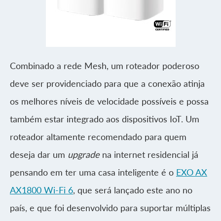
Combinado a rede Mesh, um roteador poderoso
deve ser providenciado para que a conexão atinja
os melhores níveis de velocidade possíveis e possa
também estar integrado aos dispositivos IoT. Um
roteador altamente recomendado para quem
deseja dar um
upgrade
na internet residencial já
pensando em ter uma casa inteligente é o
EXO AX
AX1800 Wi-Fi 6
, que será lançado este ano no
país, e que foi desenvolvido para suportar múltiplas