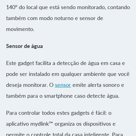
140º do local que está sendo monitorado, contando
também com modo noturno e sensor de
movimento.
Sensor de água
Este gadget facilita a detecção de água em casa e
pode ser instalado em qualquer ambiente que você
deseja monitorar. O
sensor
emite alerta sonoro e
também para o smartphone caso detecte água.
Para controlar todos estes gadgets é fácil: o
aplicativo mydlink™ organiza os dispositivos e
permite o controle total da casa inteligente. Para