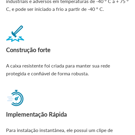
industriais e adversos em temperaturas de -40 ° C a + 75 °
C, e pode ser iniciado a frio a partir de -40 ° C.
Construção forte
A caixa resistente foi criada para manter sua rede
protegida e confiável de forma robusta.
Implementação Rápida
Para instalação instantânea, ele possui um clipe de