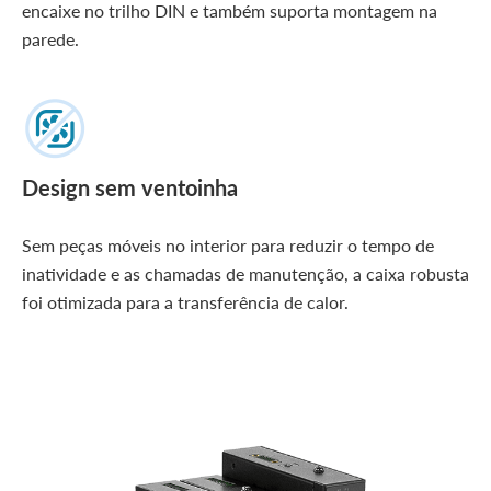
encaixe no trilho DIN e também suporta montagem na
parede.
Design sem ventoinha
Sem peças móveis no interior para reduzir o tempo de
inatividade e as chamadas de manutenção, a caixa robusta
foi otimizada para a transferência de calor.