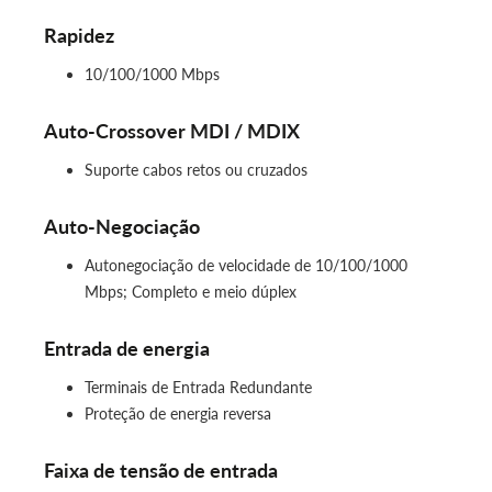
Rapidez
10/100/1000 Mbps
Auto-Crossover MDI / MDIX
Suporte cabos retos ou cruzados
Auto-Negociação
Autonegociação de velocidade de 10/100/1000
Mbps; Completo e meio dúplex
Entrada de energia
Terminais de Entrada Redundante
Proteção de energia reversa
Faixa de tensão de entrada