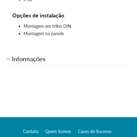
Opções de instalação
Montagem em trilho DIN
Montagem na parede
Informações
Contato
Quem Somos
Casos de Sucesso