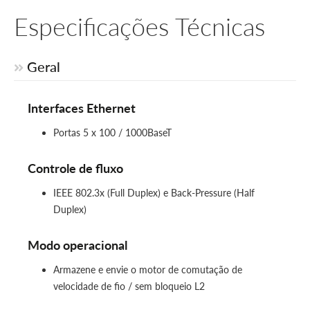
Especificações Técnicas
Geral
Interfaces Ethernet
Portas 5 x 100 / 1000BaseT
Controle de fluxo
IEEE 802.3x (Full Duplex) e Back-Pressure (Half
Duplex)
Modo operacional
Armazene e envie o motor de comutação de
velocidade de fio / sem bloqueio L2