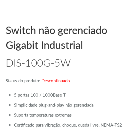
Switch não gerenciado
Gigabit Industrial
DIS-100G‑5W
Status do produto:
Descontinuado
5 portas 100 / 1000Base T
Simplicidade plug-and-play não gerenciada
Suporta temperaturas extremas
Certificado para vibração, choque, queda livre, NEMA-TS2