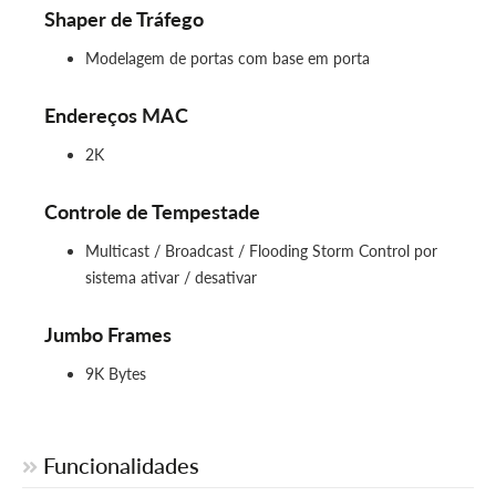
Shaper de Tráfego
Modelagem de portas com base em porta
Endereços MAC
2K
Controle de Tempestade
Multicast / Broadcast / Flooding Storm Control por
sistema ativar / desativar
Jumbo Frames
9K Bytes
Funcionalidades