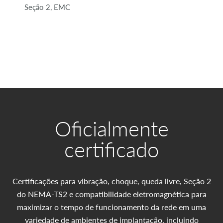
Seção 2, EMC
Oficialmente
certificado
Certificações para vibração, choque, queda livre, Seção 2
do NEMA-TS2 e compatibilidade eletromagnética para
maximizar o tempo de funcionamento da rede em uma
variedade de ambientes de implantação, incluindo