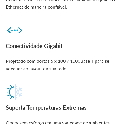
Ethernet de maneira confiável.
Conectividade Gigabit
Projetado com portas 5 x 100 / 1000Base T para se
adequar ao layout da sua rede.
Suporta Temperaturas Extremas
Opera sem esforço em uma variedade de ambientes