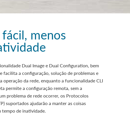
fácil, menos
atividade
ionalidade Dual Image e Dual Configuration, bem
 facilita a configuração, solução de problemas e
 na operação da rede, enquanto a funcionalidade CLI
ta permite a configuração remota, sem a
lgum problema de rede ocorrer, os Protocolos
P) suportados ajudarão a manter as coisas
 tempo de inatividade.