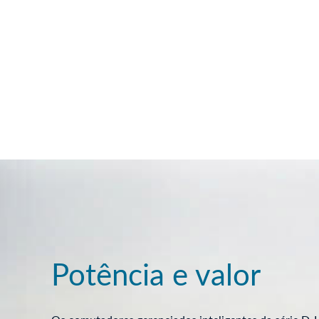
Potência e valor