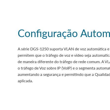
Configuração Autom
A série DGS-1250 suporta VLAN de voz automática e 
permitem que o tráfego de voz e vídeo seja automatic
de maneira diferente do tráfego de rede comum. A V
o tráfego de Voz sobre IP (VoIP) e o segmenta automa
aumentando a segurança e permitindo que a Qualidade
aplicada.