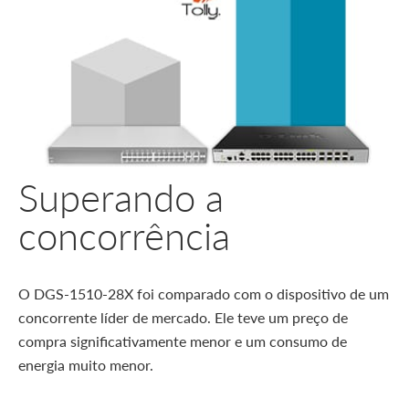
Superando a
concorrência
O DGS-1510-28X foi comparado com o dispositivo de um
concorrente líder de mercado. Ele teve um preço de
compra significativamente menor e um consumo de
energia muito menor.