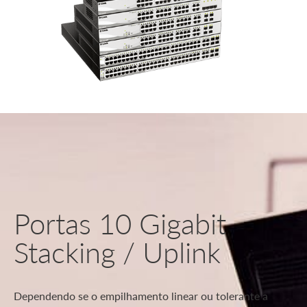
Portas 10 Gigabit
Stacking / Uplink
Dependendo se o empilhamento linear ou tolerante a