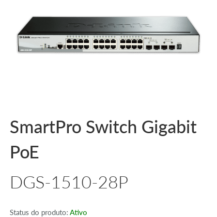
SmartPro Switch Gigabit
PoE
DGS-1510-28P
Status do produto:
Ativo