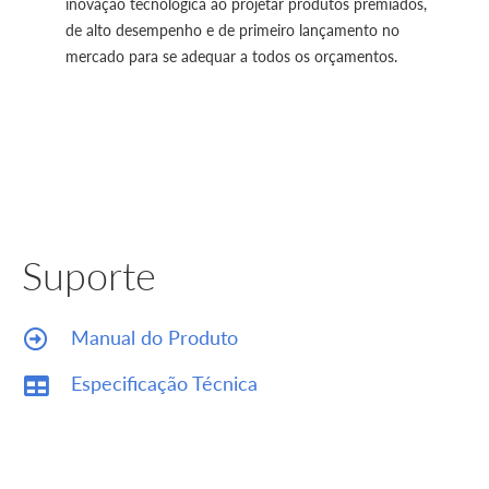
inovação tecnológica ao projetar produtos premiados,
de alto desempenho e de primeiro lançamento no
mercado para se adequar a todos os orçamentos.
Suporte
Manual do Produto
Especificação Técnica