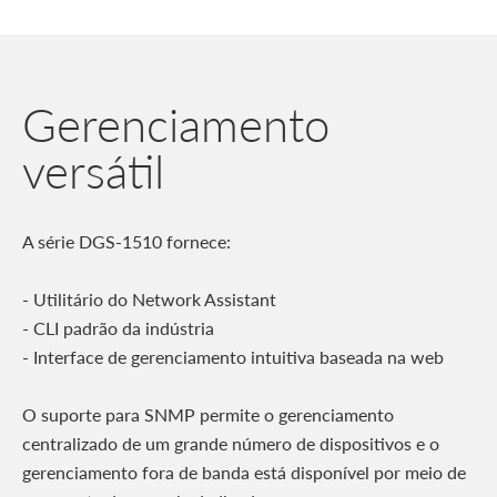
Gerenciamento
versátil
A série DGS-1510 fornece:
- Utilitário do Network Assistant
- CLI padrão da indústria
- Interface de gerenciamento intuitiva baseada na web
O suporte para SNMP permite o gerenciamento
centralizado de um grande número de dispositivos e o
gerenciamento fora de banda está disponível por meio de