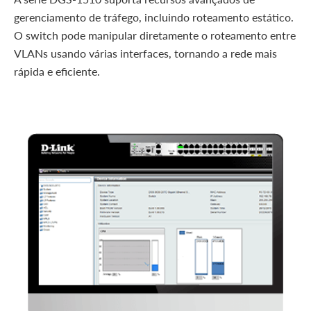
gerenciamento de tráfego, incluindo roteamento estático.
O switch pode manipular diretamente o roteamento entre
VLANs usando várias interfaces, tornando a rede mais
rápida e eficiente.