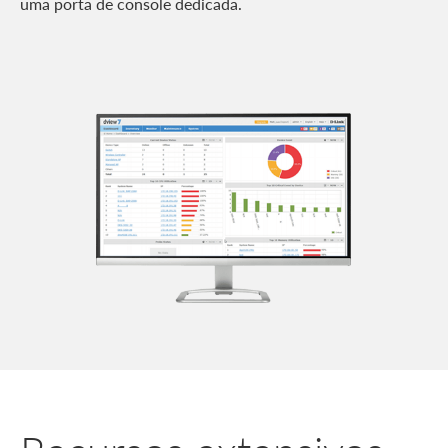
uma porta de console dedicada.