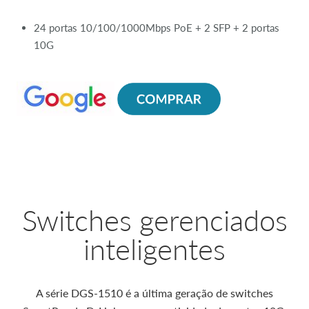
24 portas 10/100/1000Mbps PoE + 2 SFP + 2 portas
10G
Switches gerenciados
inteligentes
A série DGS-1510 é a última geração de switches