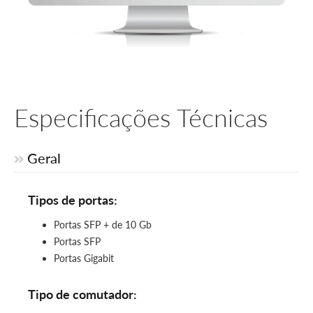
Especificações Técnicas
Geral
Tipos de portas:
Portas SFP + de 10 Gb
Portas SFP
Portas Gigabit
Tipo de comutador: