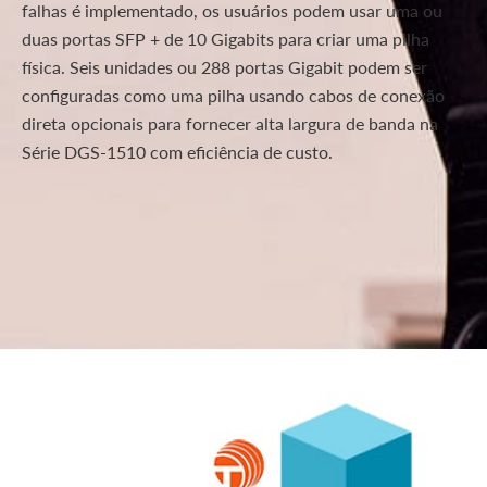
falhas é implementado, os usuários podem usar uma ou
duas portas SFP + de 10 Gigabits para criar uma pilha
física. Seis unidades ou 288 portas Gigabit podem ser
configuradas como uma pilha usando cabos de conexão
direta opcionais para fornecer alta largura de banda na
Série DGS-1510 com eficiência de custo.