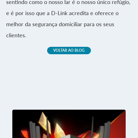
sentindo como o nosso lar é o nosso único refúgio,
e é por isso que a D-Link acredita e oferece o
melhor da segurança domiciliar para os seus
clientes.
VOLTAR AO BLOG