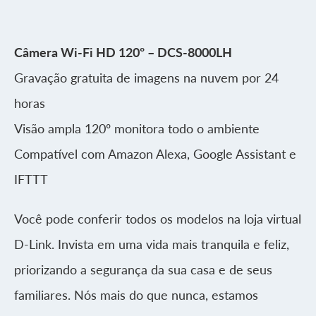
Câmera Wi-Fi HD 120º – DCS‑8000LH
Gravação gratuita de imagens na nuvem por 24
horas
Visão ampla 120º monitora todo o ambiente
Compatível com Amazon Alexa, Google Assistant e
IFTTT
Você pode conferir todos os modelos na loja virtual
D-Link. Invista em uma vida mais tranquila e feliz,
priorizando a segurança da sua casa e de seus
familiares. Nós mais do que nunca, estamos