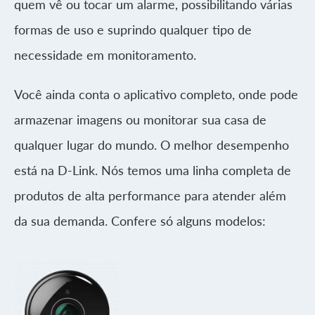
quem vê ou tocar um alarme, possibilitando várias
formas de uso e suprindo qualquer tipo de
necessidade em monitoramento.
Você ainda conta o aplicativo completo, onde pode
armazenar imagens ou monitorar sua casa de
qualquer lugar do mundo. O melhor desempenho
está na D-Link. Nós temos uma linha completa de
produtos de alta performance para atender além
da sua demanda. Confere só alguns modelos: