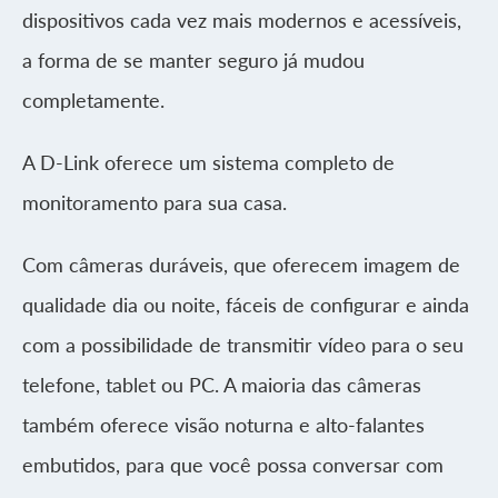
dispositivos cada vez mais modernos e acessíveis,
a forma de se manter seguro já mudou
completamente.
A D-Link oferece um sistema completo de
monitoramento para sua casa.
Com câmeras duráveis, que oferecem imagem de
qualidade dia ou noite, fáceis de configurar e ainda
com a possibilidade de transmitir vídeo para o seu
telefone, tablet ou PC. A maioria das câmeras
também oferece visão noturna e alto-falantes
embutidos, para que você possa conversar com