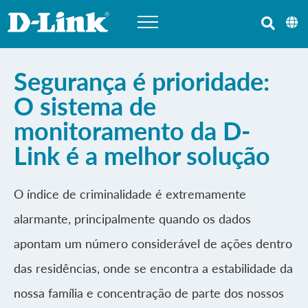
Segurança é prioridade:
O sistema de
monitoramento da D-
Link é a melhor solução
O índice de criminalidade é extremamente
alarmante, principalmente quando os dados
apontam um número considerável de ações dentro
das residências, onde se encontra a estabilidade da
nossa família e concentração de parte dos nossos