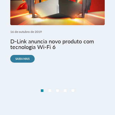
16 de outubro de 2019
D-Link anuncia novo produto com
tecnologia Wi-Fi 6
SAIBA MAIS