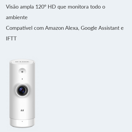
Visão ampla 120º HD que monitora todo o
ambiente
Compatível com Amazon Alexa, Google Assistant e
IFTT