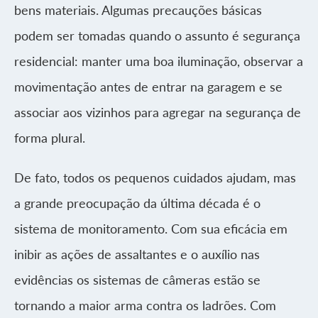
bens materiais. Algumas precauções básicas
podem ser tomadas quando o assunto é segurança
residencial: manter uma boa iluminação, observar a
movimentação antes de entrar na garagem e se
associar aos vizinhos para agregar na segurança de
forma plural.
De fato, todos os pequenos cuidados ajudam, mas
a grande preocupação da última década é o
sistema de monitoramento. Com sua eficácia em
inibir as ações de assaltantes e o auxílio nas
evidências os sistemas de câmeras estão se
tornando a maior arma contra os ladrões. Com