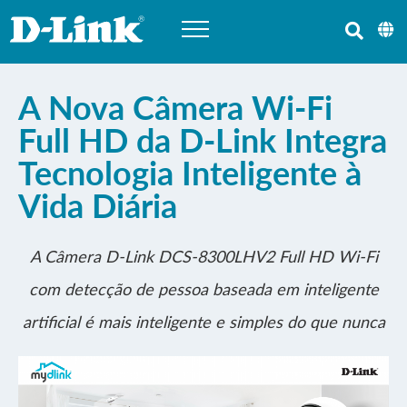
A Nova Câmera Wi-Fi
Full HD da D-Link Integra
Tecnologia Inteligente à
Vida Diária
A Câmera D-Link DCS-8300LHV2 Full HD Wi-Fi
com detecção de pessoa baseada em inteligente
artificial é mais inteligente e simples do que nunca