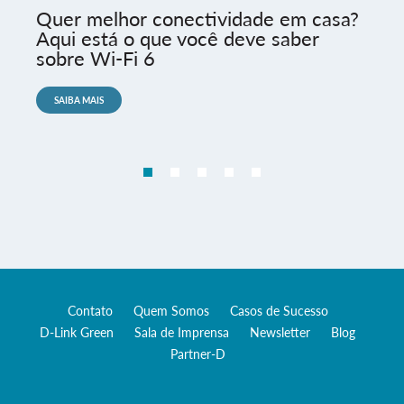
Quer melhor conectividade em casa?
Aqui está o que você deve saber
sobre Wi-Fi 6
SAIBA MAIS
Contato
Quem Somos
Casos de Sucesso
D-Link Green
Sala de Imprensa
Newsletter
Blog
Partner-D