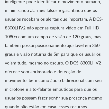
inteligente pode identificar o movimento humano,
minimizando alarmes falsos e garantindo que os
usuários recebam os alertas que importam. A DCS-
8300LHV2 não apenas captura vídeo em Full HD
1080p com um campo de visão de 120 graus, mas
também possui posicionamento ajustável em 360
graus e visão noturna de 5m para que os usuários
vejam tudo, mesmo no escuro. O DCS-8300LHV2
oferece som aprimorado e detecção de
movimento, bem como áudio bidirecional com seu
microfone e alto-falante embutidos para que os
usuários possam fazer sentir sua presença mesmo
quando não estão em casa. Esses recursos