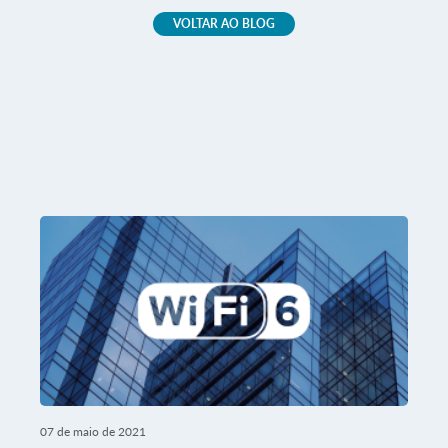
VOLTAR AO BLOG
07 de maio de 2021