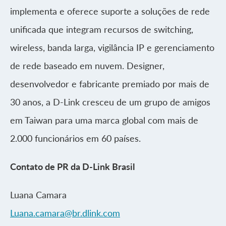
implementa e oferece suporte a soluções de rede
unificada que integram recursos de switching,
wireless, banda larga, vigilância IP e gerenciamento
de rede baseado em nuvem. Designer,
desenvolvedor e fabricante premiado por mais de
30 anos, a D-Link cresceu de um grupo de amigos
em Taiwan para uma marca global com mais de
2.000 funcionários em 60 países.
Contato de PR da D-Link Brasil
Luana Camara
Luana.camara@br.dlink.com