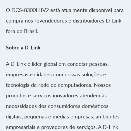
O DCS-8300LHV2 está atualmente disponível para
compra nos revendedores e distribuidores D-Link
fora do Brasil.
Sobre a D-Link
A D-Link é líder global em conectar pessoas,
empresas e cidades com nossas soluções e
tecnologia de rede de computadores. Nossos
produtos e serviços inovadores atendem às
necessidades dos consumidores domésticos
digitais, pequenas e médias empresas, ambientes
empresariais e provedores de serviços. A D-Link