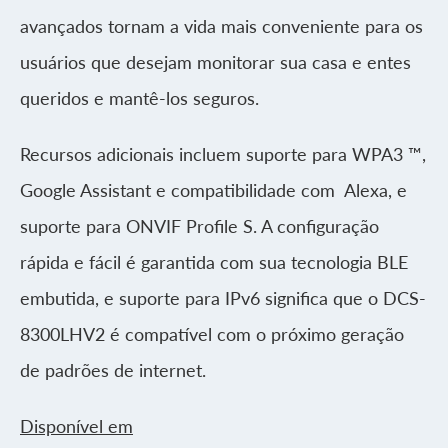
avançados tornam a vida mais conveniente para os
usuários que desejam monitorar sua casa e entes
queridos e mantê-los seguros.
Recursos adicionais incluem suporte para WPA3 ™,
Google Assistant e compatibilidade com Alexa, e
suporte para ONVIF Profile S. A configuração
rápida e fácil é garantida com sua tecnologia BLE
embutida, e suporte para IPv6 significa que o DCS-
8300LHV2 é compatível com o próximo geração
de padrões de internet.
Disponível em